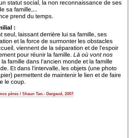
’un statut social, la non reconnaissance de ses
e sa famille,...
nce prend du temps.
lial :
seul, laissant derrière lui sa famille, ses
ation et la force de surmonter les obstacles
ueil, viennent de la séparation et de l’espoir
ment pour réunir la famille.
Là où vont nos
la famille dans l’ancien monde et la famille
. Et dans l’intervalle, les objets (une photo
pier) permettent de maintenir le lien et de faire
e le coup.